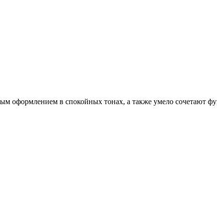
ым оформлением в спокойных тонах, а также умело сочетают фу