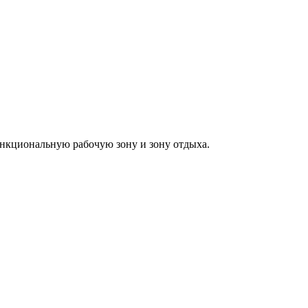
нкциональную рабочую зону и зону отдыха.