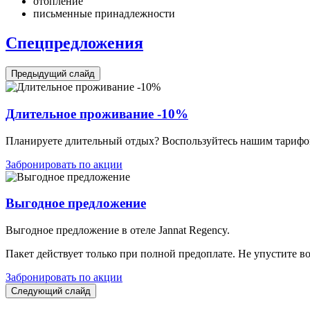
отопление
письменные принадлежности
Спецпредложения
Предыдущий слайд
Длительное проживание -10%
Планируете длительный отдых? Воспользуйтесь нашим тарифом
Забронировать по акции
Выгодное предложение
Выгодное предложение в отеле Jannat Regency.
Пакет действует только при полной предоплате. Не упустите в
Забронировать по акции
Следующий слайд