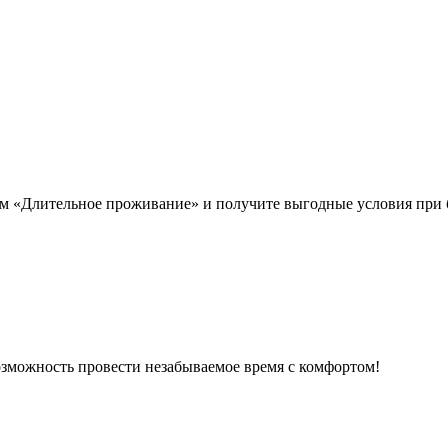
 «Длительное проживание» и получите выгодные условия при б
озможность провести незабываемое время с комфортом!