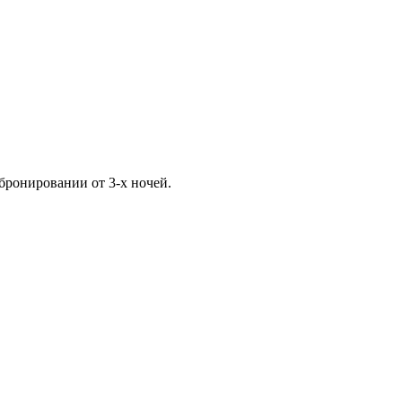
ронировании от 3-х ночей.