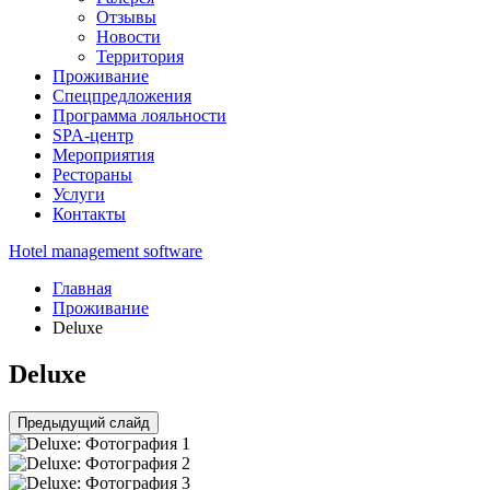
Отзывы
Новости
Территория
Проживание
Спецпредложения
Программа лояльности
SPA-центр
Мероприятия
Рестораны
Услуги
Контакты
Hotel management software
Главная
Проживание
Deluxe
Deluxe
Предыдущий слайд